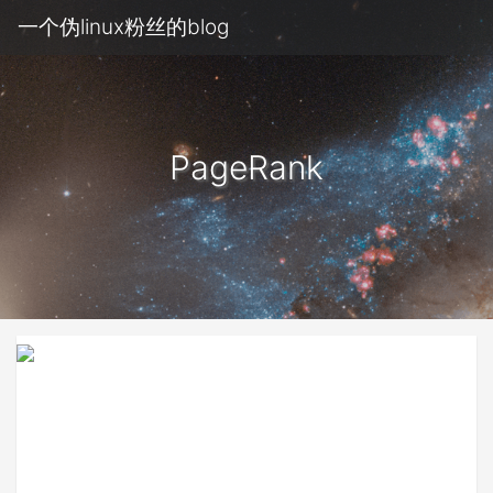
一个伪linux粉丝的blog
PageRank