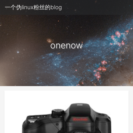
一个伪linux粉丝的blog
onenow