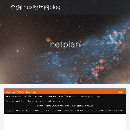
一个伪linux粉丝的blog
netplan