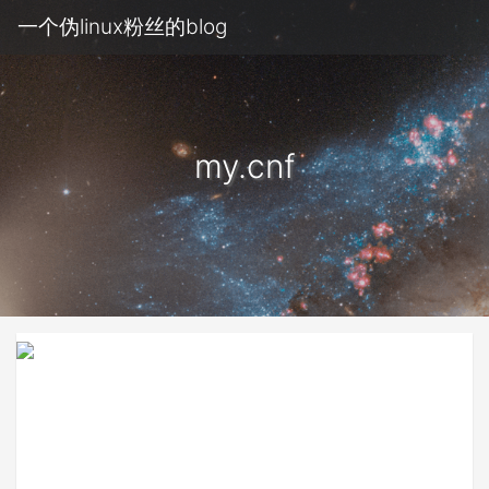
一个伪linux粉丝的blog
my.cnf