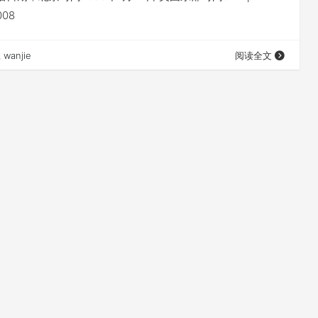
008
wanjie
阅读全文