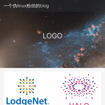
一个伪linux粉丝的blog
LOGO