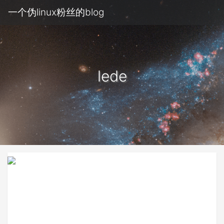
一个伪linux粉丝的blog
lede