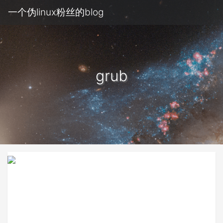
一个伪linux粉丝的blog
grub