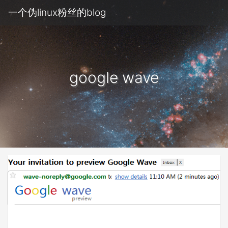
一个伪linux粉丝的blog
google wave