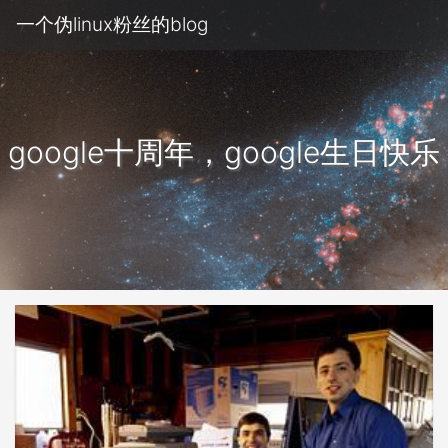
一个伪linux粉丝的blog
google十周年，google生日快乐