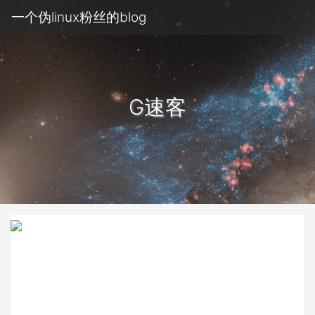
一个伪linux粉丝的blog
G速客