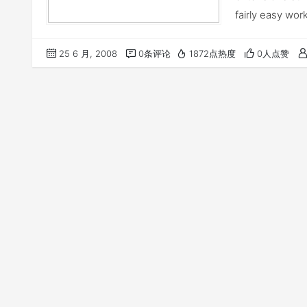
fairly easy wor
25 6 月, 2008
0条评论
1872点热度
0人点赞