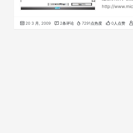
http://www.mi
3c6b-42f1-9f
20 3 月, 2009
2条评论
7291点热度
0人点赞