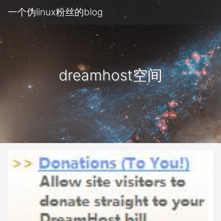
一个伪linux粉丝的blog
dreamhost空间