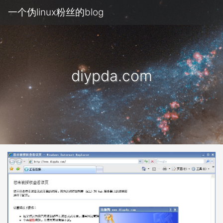
一个伪linux粉丝的blog
diypda.com