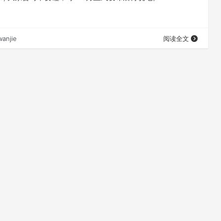
wanjie
阅读全文