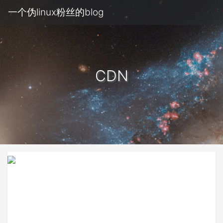
一个伪linux粉丝的blog
CDN