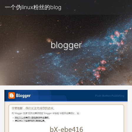
一个伪linux粉丝的blog
blogger