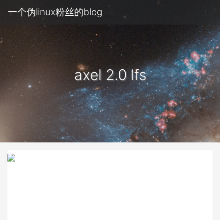
一个伪linux粉丝的blog
axel 2.0 lfs