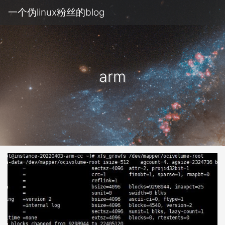
一个伪linux粉丝的blog
arm