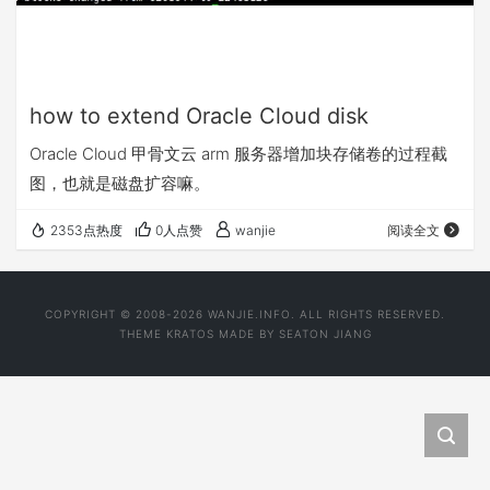
how to extend Oracle Cloud disk
Oracle Cloud 甲骨文云 arm 服务器增加块存储卷的过程截
图，也就是磁盘扩容嘛。
2353点热度
0人点赞
wanjie
阅读全文
COPYRIGHT © 2008-2026 WANJIE.INFO. ALL RIGHTS RESERVED.
THEME
KRATOS
MADE BY
SEATON JIANG