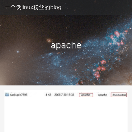
一个伪linux粉丝的blog
apache