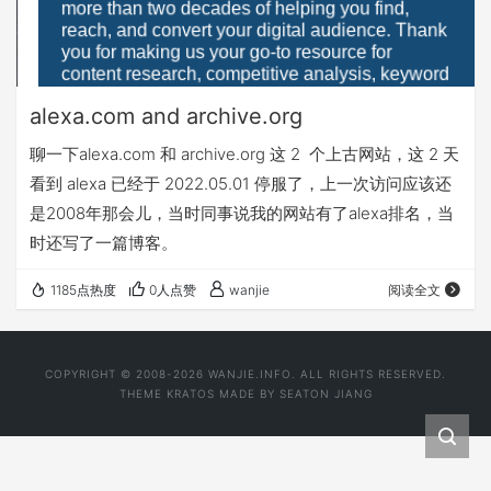
alexa.com and archive.org
聊一下alexa.com 和 archive.org 这 2 个上古网站，这 2 天
看到 alexa 已经于 2022.05.01 停服了，上一次访问应该还
是2008年那会儿，当时同事说我的网站有了alexa排名，当
时还写了一篇博客。
1185点热度
0人点赞
wanjie
阅读全文
COPYRIGHT © 2008-2026 WANJIE.INFO. ALL RIGHTS RESERVED.
THEME
KRATOS
MADE BY
SEATON JIANG