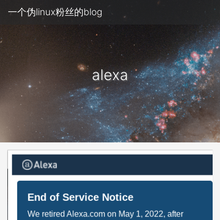
一个伪linux粉丝的blog
alexa