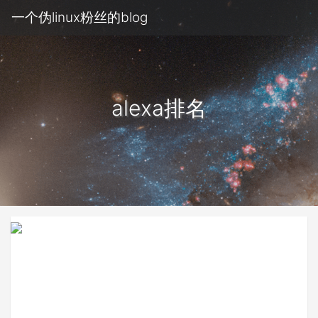
一个伪linux粉丝的blog
alexa排名