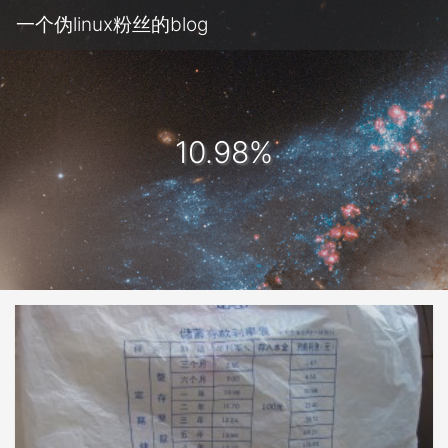
一个伪linux粉丝的blog
10.98%