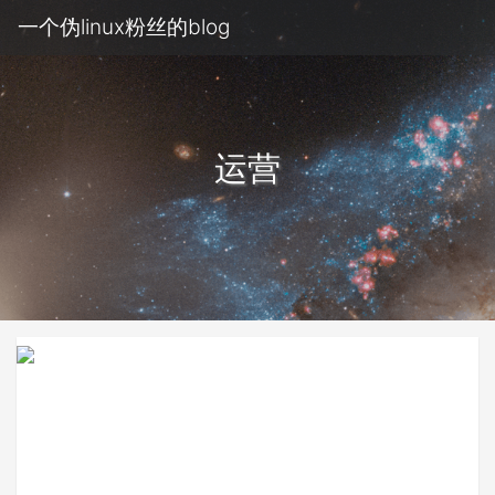
一个伪linux粉丝的blog
运营