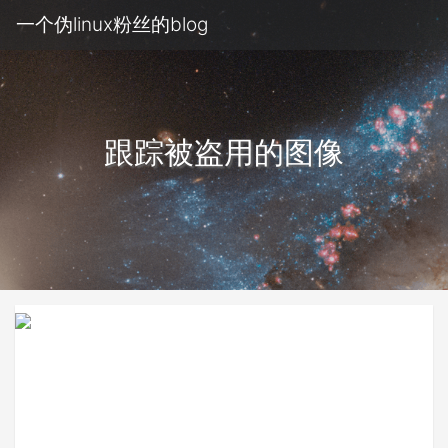
一个伪linux粉丝的blog
跟踪被盗用的图像