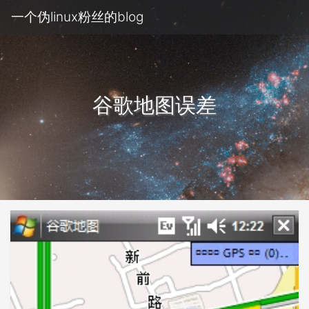
一个伪linux粉丝的blog
谷歌地图误差