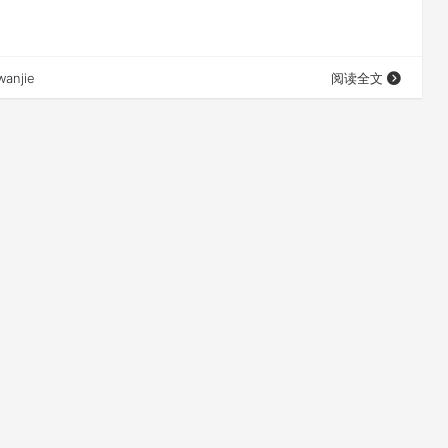
wanjie
阅读全文