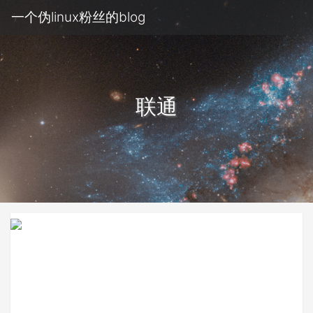
一个伪linux粉丝的blog
联通