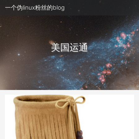
一个伪linux粉丝的blog
美国运通