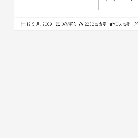
19 5 月, 2009
0条评论
2282点热度
0人点赞