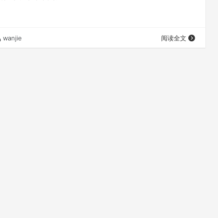
wanjie
阅读全文