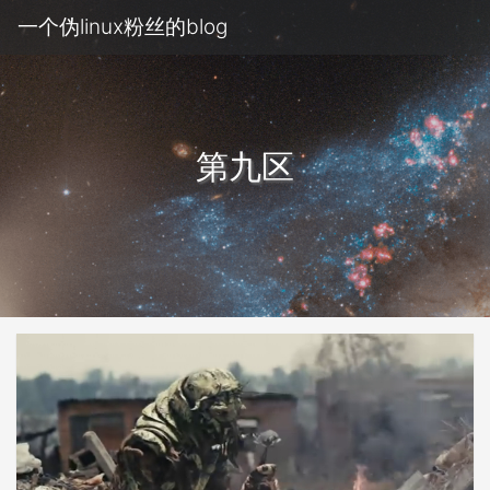
一个伪linux粉丝的blog
第九区