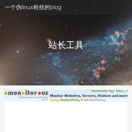
一个伪linux粉丝的blog
站长工具