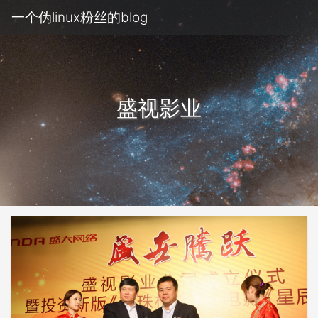
一个伪linux粉丝的blog
盛视影业