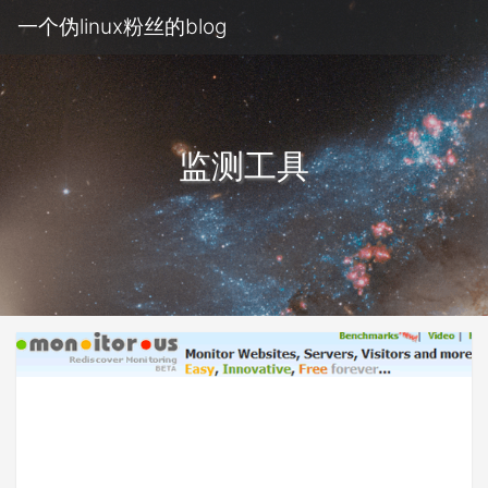
一个伪linux粉丝的blog
监测工具