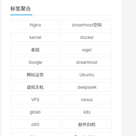
标签聚合
Nginx
dreamhost空间
kernel
docker
泰国
wget
Google
dreamhost
网站运营
Ubuntu
虚拟主机
deepseek
VPS
nexus
gitlab
k8s
d90
邮件归档