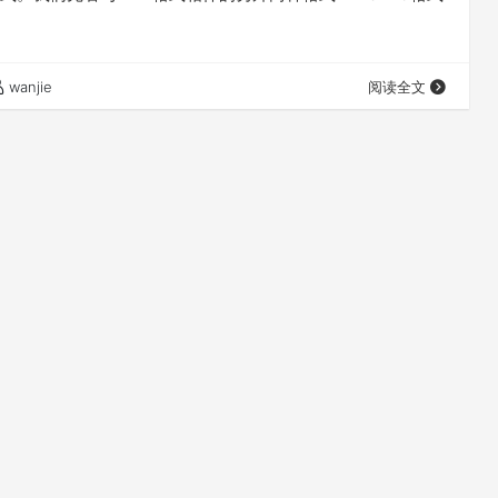
wanjie
阅读全文