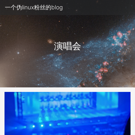
一个伪linux粉丝的blog
演唱会