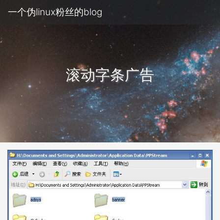
一个伪linux粉丝的blog
滚动字条广告