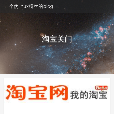
一个伪linux粉丝的blog
淘宝关门