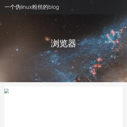
一个伪linux粉丝的blog
浏览器