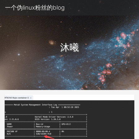
一个伪linux粉丝的blog
沐曦