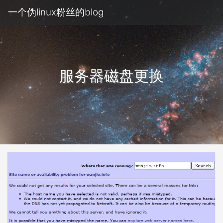
一个伪linux粉丝的blog
服务器磁盘更换