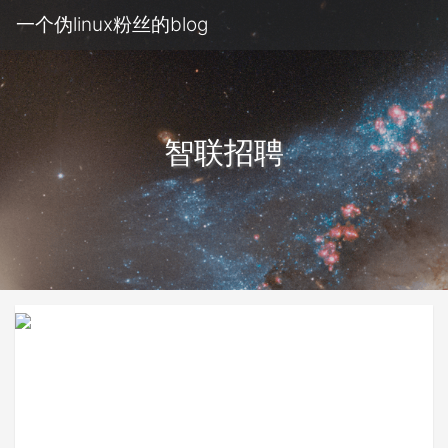
一个伪linux粉丝的blog
智联招聘