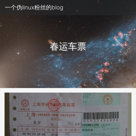
一个伪linux粉丝的blog
春运车票