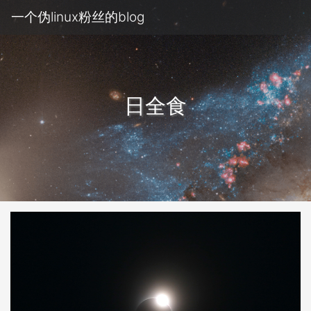
一个伪linux粉丝的blog
日全食