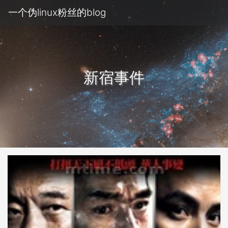
一个伪linux粉丝的blog
新宿事件