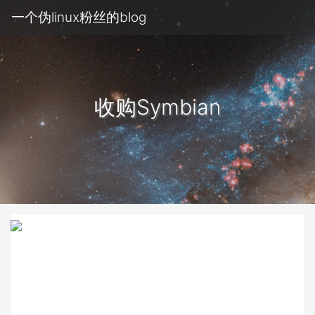
一个伪linux粉丝的blog
收购Symbian