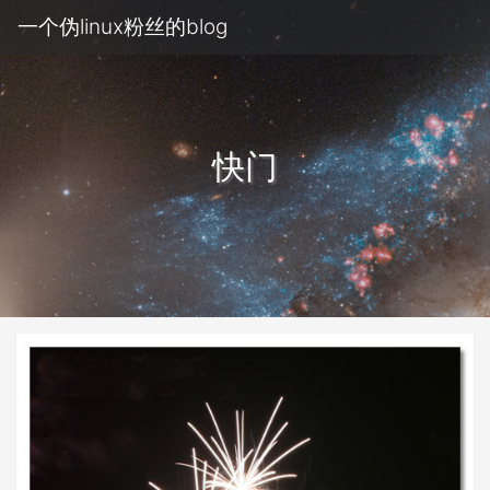
一个伪linux粉丝的blog
快门