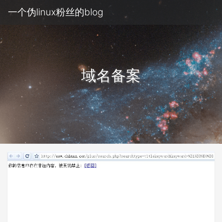
一个伪linux粉丝的blog
域名备案