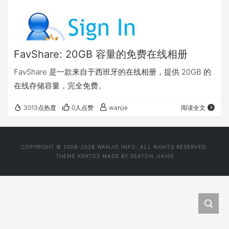
FavShare: 20GB 容量的免费在线相册
FavShare 是一款来自于西班牙的在线相册，提供 20GB 的
在线存储容量，完全免费。
3013点热度
0人点赞
wanjie
阅读全文
COPYRIGHT © 2008-2026 WANJIE.INFO. ALL RIGHTS RESERVED.
THEME
KRATOS
MADE BY
SEATON JIANG