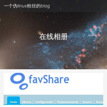
一个伪linux粉丝的blog
在线相册